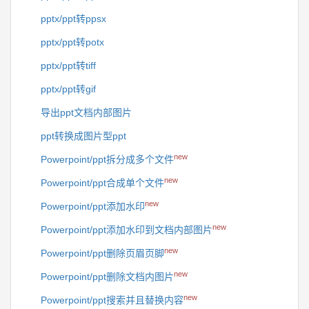
pptx/ppt转ppsx
pptx/ppt转potx
pptx/ppt转tiff
pptx/ppt转gif
导出ppt文档内部图片
ppt转换成图片型ppt
new
Powerpoint/ppt拆分成多个文件
new
Powerpoint/ppt合成单个文件
new
Powerpoint/ppt添加水印
new
Powerpoint/ppt添加水印到文档内部图片
new
Powerpoint/ppt删除页眉页脚
new
Powerpoint/ppt删除文档内图片
new
Powerpoint/ppt搜索并且替换内容