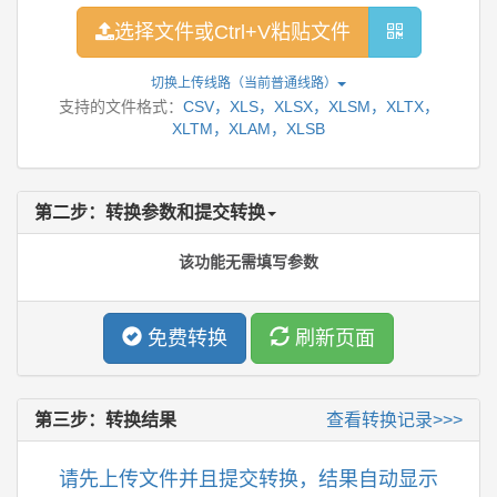
选择文件或Ctrl+V粘贴文件
切换上传线路（当前
普通线路
）
支持的文件格式：
CSV，XLS，XLSX，XLSM，XLTX，
XLTM，XLAM，XLSB
第二步：转换参数和提交转换
该功能无需填写参数
免费转换
刷新页面
第三步：转换结果
查看转换记录>>>
请先上传文件并且提交转换，结果自动显示