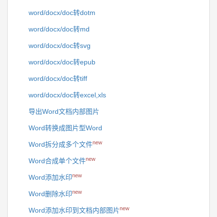
word/docx/doc转dotm
word/docx/doc转md
word/docx/doc转svg
word/docx/doc转epub
word/docx/doc转tiff
word/docx/doc转excel,xls
导出Word文档内部图片
Word转换成图片型Word
new
Word拆分成多个文件
new
Word合成单个文件
new
Word添加水印
new
Word删除水印
new
Word添加水印到文档内部图片