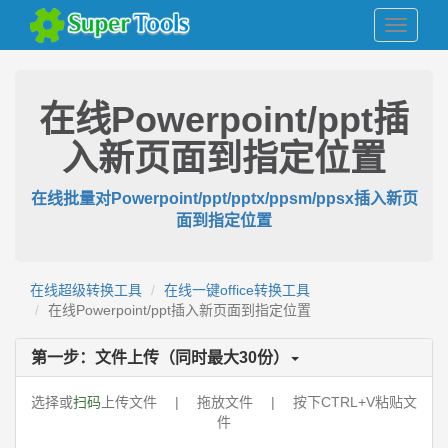
在线Powerpoint/ppt插
入新页面到指定位置
在线批量对Powerpoint/ppt/pptx/ppsm/ppsx插入新页
面到指定位置
在线超级转换工具
在线一键office转换工具
在线Powerpoint/ppt插入新页面到指定位置
第一步：文件上传（同时最大
30
份）
选择或
扫码
上传文件 | 拖放文件 | 按下CTRL+V粘贴文
件