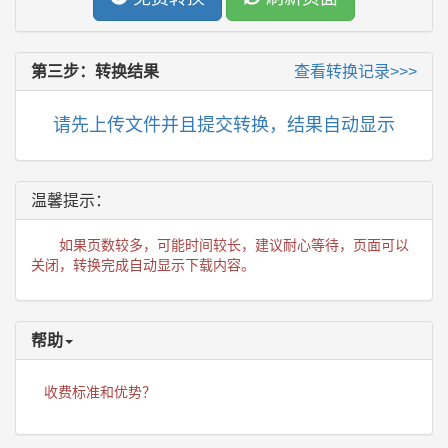
第三步：转换结果
查看转换记录>>>
请先上传文件并且提交转换，结果自动显示
温馨提示：
如果页数较多，可能时间较长，建议耐心等待，页面可以
关闭，转换完成自动显示下载内容。
帮助
收费标准和优势？