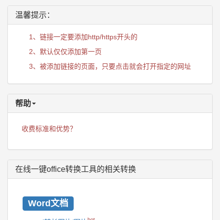
温馨提示：
1、链接一定要添加http/https开头的
2、默认仅仅添加第一页
3、被添加链接的页面，只要点击就会打开指定的网址
帮助
收费标准和优势？
在线一键office转换工具的相关转换
Word文档
hot