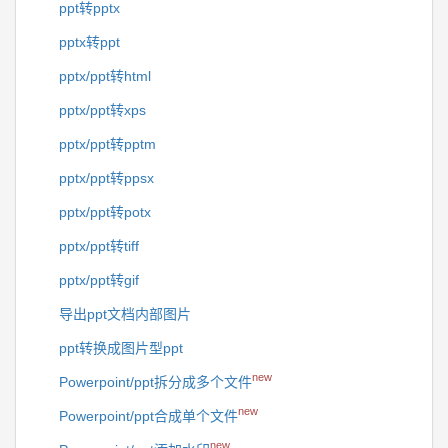
ppt转pptx
pptx转ppt
pptx/ppt转html
pptx/ppt转xps
pptx/ppt转pptm
pptx/ppt转ppsx
pptx/ppt转potx
pptx/ppt转tiff
pptx/ppt转gif
导出ppt文档内部图片
ppt转换成图片型ppt
new
Powerpoint/ppt拆分成多个文件
new
Powerpoint/ppt合成单个文件
new