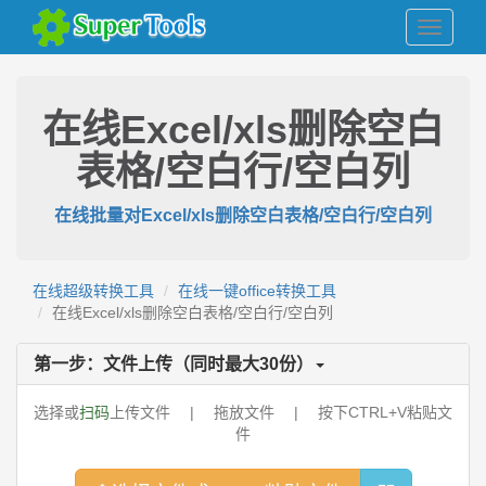
在线Excel/xls删除空白
表格/空白行/空白列
在线批量对Excel/xls删除空白表格/空白行/空白列
在线超级转换工具
在线一键office转换工具
在线Excel/xls删除空白表格/空白行/空白列
第一步：文件上传（同时最大
30
份）
选择或
扫码
上传文件 | 拖放文件 | 按下CTRL+V粘贴文
件