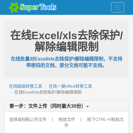
在线Excel/xls去除保护/
解除编辑限制
在线批量对Excel/xls去除保护/解除编辑限制，不支持
带密码的文档，部分文档可能不支持。
在线超级转换工具
在线一键office转换工具
在线Excel/xls去除保护/解除编辑限制
第一步：文件上传（同时最大
30
份）
选择或
扫码
上传文件 | 拖放文件 | 按下CTRL+V粘贴文
件