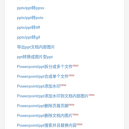
pptx/ppt转ppsx
pptx/ppt转potx
pptx/ppt转tiff
pptx/ppt转gif
导出ppt文档内部图片
ppt转换成图片型ppt
new
Powerpoint/ppt拆分成多个文件
new
Powerpoint/ppt合成单个文件
new
Powerpoint/ppt添加水印
new
Powerpoint/ppt添加水印到文档内部图片
new
Powerpoint/ppt删除页眉页脚
new
Powerpoint/ppt删除文档内图片
new
Powerpoint/ppt搜索并且替换内容