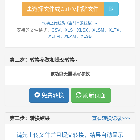
选择文件或Ctrl+V粘贴文件
切换上传线路（当前
普通线路
）
支持的文件格式：
CSV，XLS，XLSX，XLSM，XLTX，
XLTM，XLAM，XLSB
第二步：转换参数和提交转换
该功能无需填写参数
免费转换
刷新页面
第三步：转换结果
查看转换记录>>>
请先上传文件并且提交转换，结果自动显示