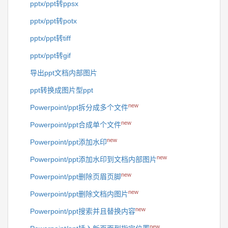
pptx/ppt转ppsx
pptx/ppt转potx
pptx/ppt转tiff
pptx/ppt转gif
导出ppt文档内部图片
ppt转换成图片型ppt
new
Powerpoint/ppt拆分成多个文件
new
Powerpoint/ppt合成单个文件
new
Powerpoint/ppt添加水印
new
Powerpoint/ppt添加水印到文档内部图片
new
Powerpoint/ppt删除页眉页脚
new
Powerpoint/ppt删除文档内图片
new
Powerpoint/ppt搜索并且替换内容
new