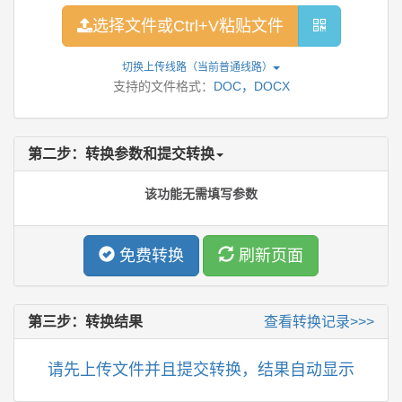
选择文件或Ctrl+V粘贴文件
切换上传线路（当前
普通线路
）
支持的文件格式：
DOC，DOCX
第二步：转换参数和提交转换
该功能无需填写参数
免费转换
刷新页面
第三步：转换结果
查看转换记录>>>
请先上传文件并且提交转换，结果自动显示