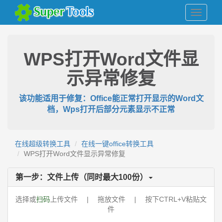
WPS打开Word文件显
示异常修复
该功能适用于修复：Office能正常打开显示的Word文
档，Wps打开后部分元素显示不正常
在线超级转换工具
在线一键office转换工具
WPS打开Word文件显示异常修复
第一步：文件上传（同时最大
100
份）
选择或
扫码
上传文件 | 拖放文件 | 按下CTRL+V粘贴文
件