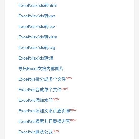
Excel/xlsx/xls转html
Excel/xlsx/xls转xps
Excel/xlsx/xls转csv
Excel/xlsx/xls转xlsm
Excel/xlsx/xls转svg
Excel/xlsx/xls转tiff
导出Excel文档内部图片
new
Excel/xls拆分成多个文件
new
Excel/xls合成单个文件
new
Excel/xls添加水印
new
Excel/xls添加文本页眉页脚
new
Excel/xls搜索并且替换内容
new
Excel/xls删除公式