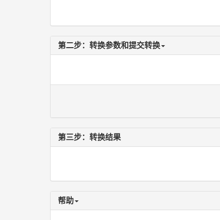
第二步：转换参数和提交转换
第三步：转换结果
帮助