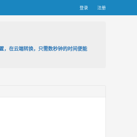
登录
注册
设置，在云端转换，只需数秒钟的时间便能