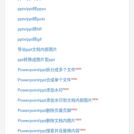
pptx/ppt转ppsx
pptx/ppt转potx
pptx/ppt转tiff
pptx/ppt转gif
导出ppt文档内部图片
ppt转换成图片型ppt
new
Powerpoint/ppt拆分成多个文件
new
Powerpoint/ppt合成单个文件
new
Powerpoint/ppt添加水印
new
Powerpoint/ppt添加水印到文档内部图片
new
Powerpoint/ppt删除页眉页脚
new
Powerpoint/ppt删除文档内图片
new
Powerpoint/ppt搜索并且替换内容