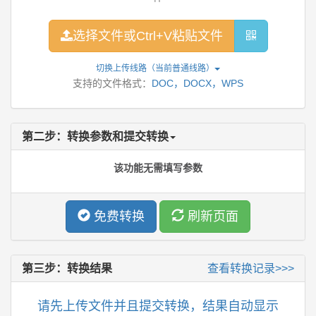
选择文件或Ctrl+V粘贴文件
切换上传线路（当前
普通线路
）
支持的文件格式：
DOC，DOCX，WPS
第二步：转换参数和提交转换
该功能无需填写参数
免费转换
刷新页面
第三步：转换结果
查看转换记录>>>
请先上传文件并且提交转换，结果自动显示