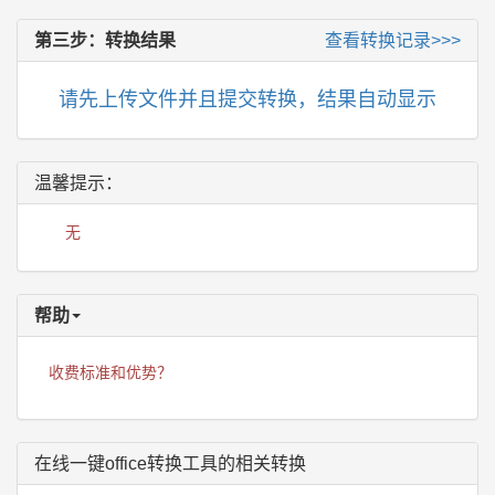
第三步：转换结果
查看转换记录>>>
请先上传文件并且提交转换，结果自动显示
温馨提示：
无
帮助
收费标准和优势？
在线一键office转换工具的相关转换