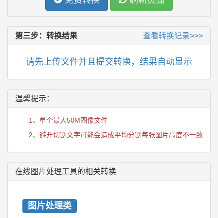
免费转换
刷新页面
第三步：转换结果
查看转换记录>>>
请先上传文件并且提交转换，结果自动显示
温馨提示：
1、单个最大50M图像文件
2、避开切割文字可能会造成平均分割每张图片高度不一致
在线图片处理工具的相关转换
图片处理类