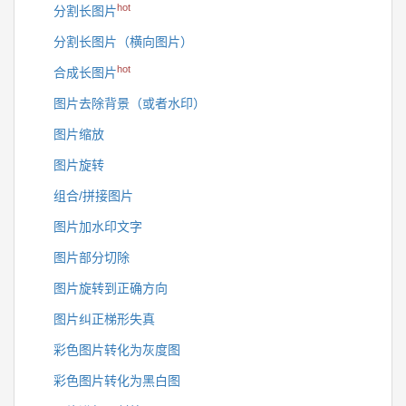
hot
分割长图片
分割长图片（横向图片）
hot
合成长图片
图片去除背景（或者水印）
图片缩放
图片旋转
组合/拼接图片
图片加水印文字
图片部分切除
图片旋转到正确方向
图片纠正梯形失真
彩色图片转化为灰度图
彩色图片转化为黑白图