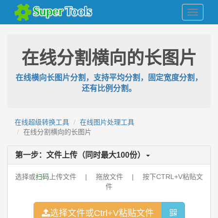
在线分割横向的长图片
在线横向长图片分割，支持平均分割，固定宽度分割，
还有比例分割。
在线超级转换工具
在线图片处理工具
在线分割横向的长图片
第一步：文件上传（同时最大
100
份）
选择或
扫码
上传文件 | 拖放文件 | 按下CTRL+V粘贴文
件
选择文件或Ctrl+V粘贴文件