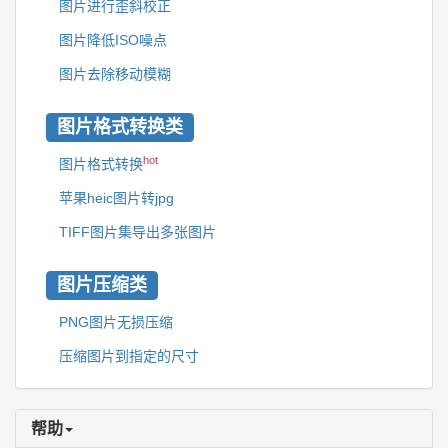
图片进行歪斜校正
图片降低ISO噪点
图片去除移动模糊
图片格式转换类
hot
图片格式转换
苹果heic图片转jpg
TIFF图片集导出多张图片
图片压缩类
PNG图片无损压缩
压缩图片到指定的尺寸
帮助