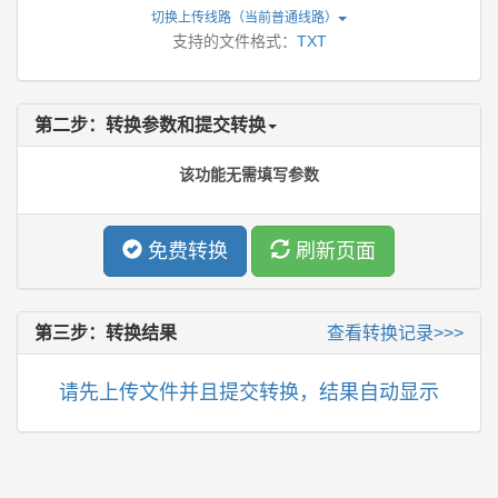
切换上传线路（当前
普通线路
）
支持的文件格式：
TXT
第二步：转换参数和提交转换
该功能无需填写参数
免费转换
刷新页面
第三步：转换结果
查看转换记录>>>
请先上传文件并且提交转换，结果自动显示