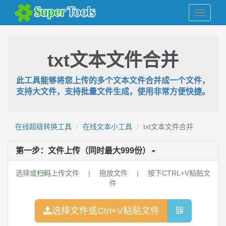
txt文本文件合并
此工具能够将您上传的多个文本文件合并成一个文件，
支持大文件，支持批量文件生成，使用非常方便快捷。
在线超级转换工具
在线文本小工具
txt文本文件合并
第一步：文件上传（同时最大
999
份）
选择或
扫码
上传文件 | 拖放文件 | 按下CTRL+V粘贴文
件
选择文件或Ctrl+V粘贴文件